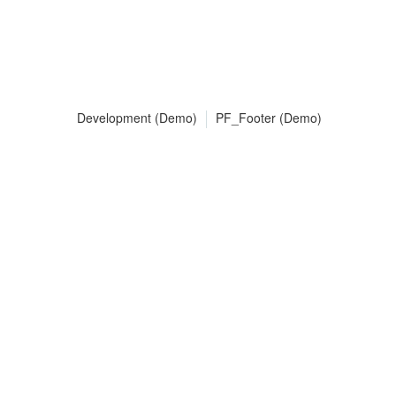
Development (Demo)
PF_Footer (Demo)