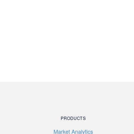
PRODUCTS
Market Analytics