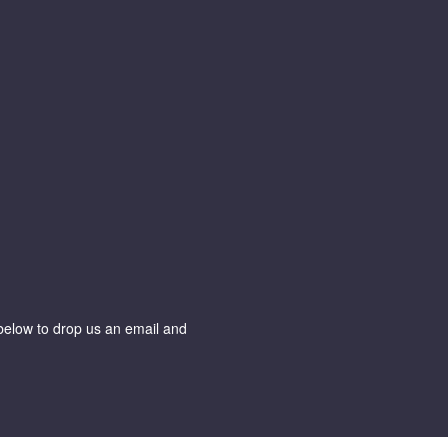
m below to drop us an email and