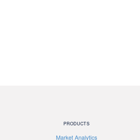
PRODUCTS
Market Analytics