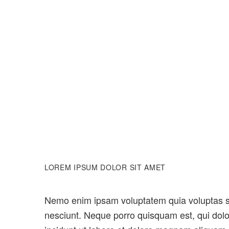
LOREM IPSUM DOLOR SIT AMET
Nemo enim ipsam voluptatem quia voluptas sit
nesciunt. Neque porro quisquam est, qui dolo