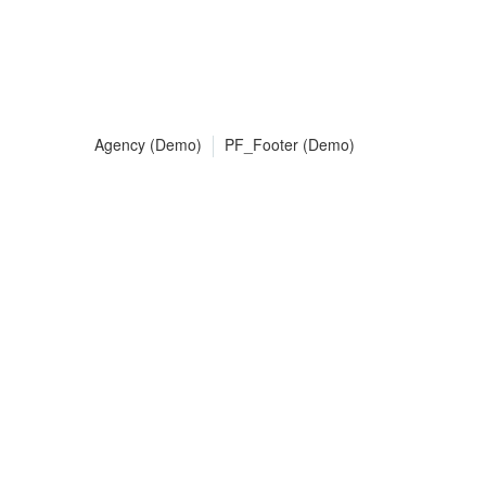
Agency (Demo)
PF_Footer (Demo)