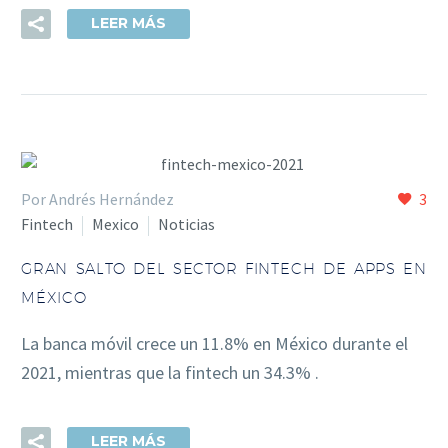
LEER MÁS
Por Andrés Hernández
3
Fintech
Mexico
Noticias
GRAN SALTO DEL SECTOR FINTECH DE APPS EN
MÉXICO
La banca móvil crece un 11.8% en México durante el
2021, mientras que la fintech un 34.3% .
LEER MÁS