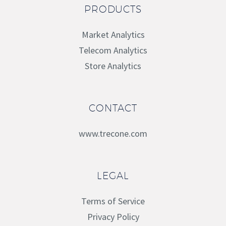
PRODUCTS
Market Analytics
Telecom Analytics
Store Analytics
CONTACT
www.trecone.com
LEGAL
Terms of Service
Privacy Policy