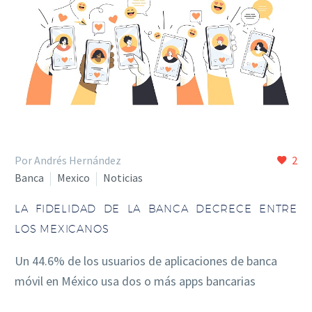
Por Andrés Hernández
2
Banca
Mexico
Noticias
LA FIDELIDAD DE LA BANCA DECRECE ENTRE
LOS MEXICANOS
Un 44.6% de los usuarios de aplicaciones de banca
móvil en México usa dos o más apps bancarias