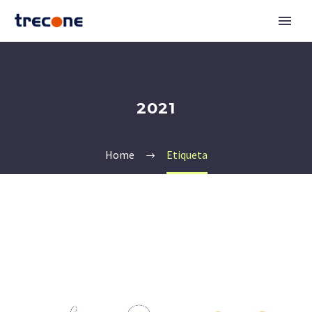
2021
Home
Etiqueta