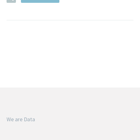
We are Data