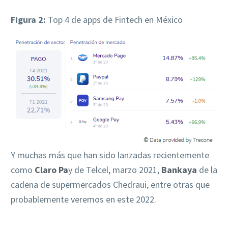
Figura 2:
Top 4 de apps de Fintech en México
Y muchas más que han sido lanzadas recientemente
como
Claro Pa
y de Telcel, marzo 2021,
Bankaya
de la
cadena de supermercados Chedraui, entre otras que
probablemente veremos en este 2022.