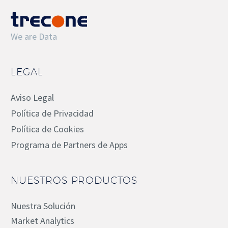
We are Data
LEGAL
Aviso Legal
Política de Privacidad
Política de Cookies
Programa de Partners de Apps
NUESTROS PRODUCTOS
Nuestra Solución
Market Analytics