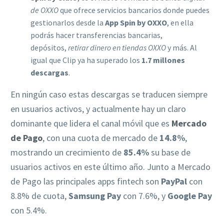
de OXXO
que ofrece servicios bancarios donde puedes
gestionarlos desde la
App Spin by OXXO
, en ella
podrás hacer transferencias bancarias,
depósitos,
retirar dinero en tiendas OXXO
y más. Al
igual que Clip ya ha superado los
1.7 millones
descargas
.
En ningún caso estas descargas se traducen siempre
en usuarios activos, y actualmente hay un claro
dominante que lidera el canal móvil que es
Mercado
de Pago
, con una cuota de mercado de
14.8%
,
mostrando un crecimiento de
85.4%
su base de
usuarios activos en este último año. Junto a Mercado
de Pago las principales apps fintech son
PayPal
con
8.8% de cuota,
Samsung Pay
con 7.6%, y
Google Pay
con 5.4%.