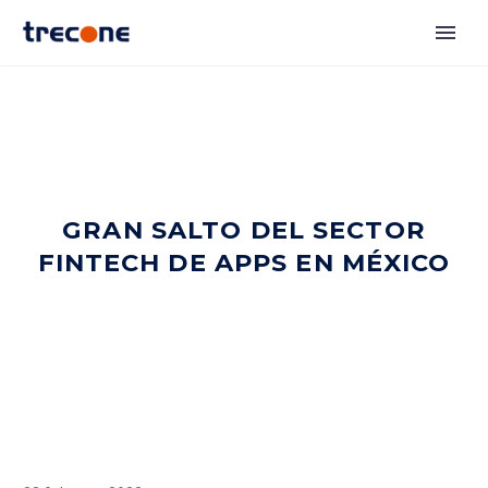
GRAN SALTO DEL SECTOR
FINTECH DE APPS EN MÉXICO