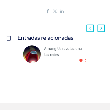
Entradas relacionadas
Among Us revoluciona
las redes
2