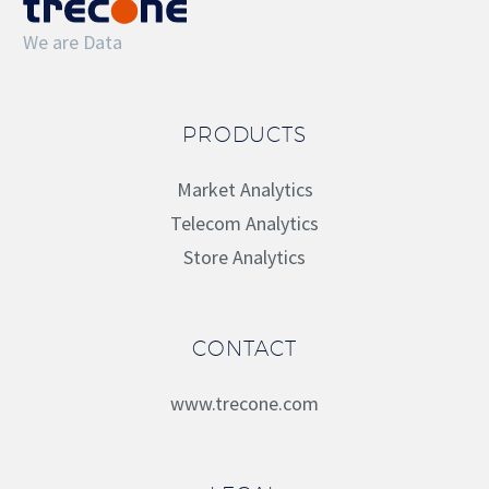
We are Data
PRODUCTS
Market Analytics
Telecom Analytics
Store Analytics
CONTACT
www.trecone.com